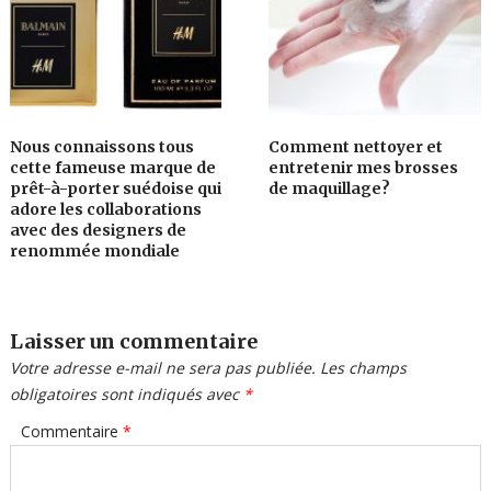
Nous connaissons tous
Comment nettoyer et
cette fameuse marque de
entretenir mes brosses
prêt-à-porter suédoise qui
de maquillage?
adore les collaborations
avec des designers de
renommée mondiale
Laisser un commentaire
Votre adresse e-mail ne sera pas publiée.
Les champs
obligatoires sont indiqués avec
*
Commentaire
*