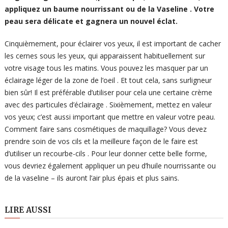
appliquez un
baume nourrissant ou de la Vaseline . Votre
peau sera délicate et gagnera un nouvel éclat.
Cinquièmement, pour éclairer vos yeux, il est important de cacher
les cernes sous les yeux, qui apparaissent habituellement sur
votre visage tous les matins. Vous pouvez les masquer par un
éclairage léger de la zone de l’oeil . Et tout cela, sans surligneur
bien sûr! Il est préférable d’utiliser pour cela une certaine crème
avec des particules d’éclairage . Sixièmement, mettez en valeur
vos yeux; c’est aussi important que mettre en valeur votre peau.
Comment faire sans cosmétiques de maquillage? Vous devez
prendre soin de vos cils et la meilleure façon de le faire est
d’utiliser un recourbe-cils . Pour leur donner cette belle forme,
vous devriez également appliquer un peu d’huile nourrissante ou
de la vaseline – ils auront l’air plus épais et plus sains.
LIRE AUSSI