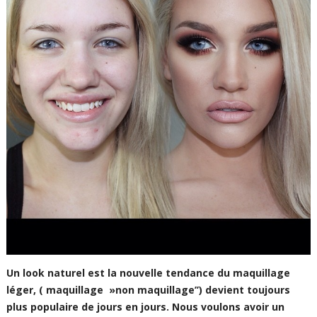
Un look naturel est la nouvelle tendance du maquillage
léger, ( maquillage »non maquillage’’) devient toujours
plus populaire de jours en jours. Nous voulons avoir un