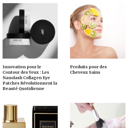
Innovation pour le
Produits pour des
Contour des Yeux : Les
Cheveux Sains
Nanolash Collagen Eye
Patches Révolutionnent la
Beauté Quotidienne