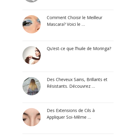
Comment Choisir le Meilleur
Mascara? Voici le …
Qu’est-ce que l’huile de Moringa?
Des Cheveux Sains, Brillants et
Résistants. Découvrez …
Des Extensions de Cils à
Appliquer Soi-Même …