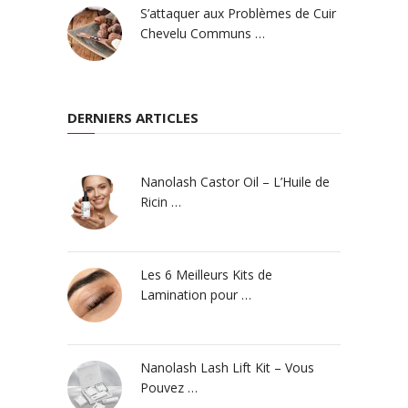
S’attaquer aux Problèmes de Cuir
Chevelu Communs …
DERNIERS ARTICLES
Nanolash Castor Oil – L’Huile de
Ricin …
Les 6 Meilleurs Kits de
Lamination pour …
Nanolash Lash Lift Kit – Vous
Pouvez …