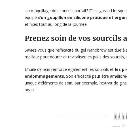
Un maquillage des sourcils parfait? C’est garanti lorsque 
équipé d’
un goupillon en silicone pratique et erg
et fixés tout au long de la journée.
Prenez soin de vos sourcil
Saviez-vous que l’efficacité du gel Nanobrow est due à sa
meilleur pour nourrir et revitaliser les poils des sourcil
L’huile de ricin renforce également les sourcils et
les pr
endommagements
. Son efficacité peut être améliorée
unique d’éléments de soin, par exemple, l’extrait de gin
peau.