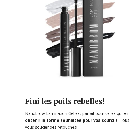
Fini les poils rebelles!
Nanobrow Lamination Gel est parfait pour celles qui en 
obtenir la forme souhaitée pour vos sourcils
. Tous
vous soucier des retouches!