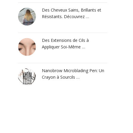
Des Cheveux Sains, Brillants et
Résistants. Découvrez …
Des Extensions de Cils à
Appliquer Soi-Même …
Nanobrow Microblading Pen: Un
Crayon à Sourcils …