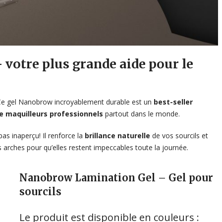
votre plus grande aide pour le
! Ce gel Nanobrow incroyablement durable est un
best-seller
e maquilleurs professionnels
partout dans le monde.
s inaperçu! Il renforce la
brillance naturelle
de vos sourcils et
s arches pour qu’elles restent impeccables toute la journée.
Nanobrow Lamination Gel – Gel pour
sourcils
Le produit est disponible en couleurs :