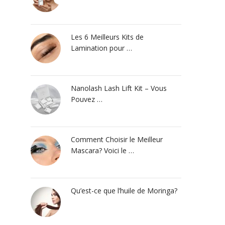
Les 6 Meilleurs Kits de
Lamination pour …
Nanolash Lash Lift Kit – Vous
Pouvez …
Comment Choisir le Meilleur
Mascara? Voici le …
Qu’est-ce que l’huile de Moringa?