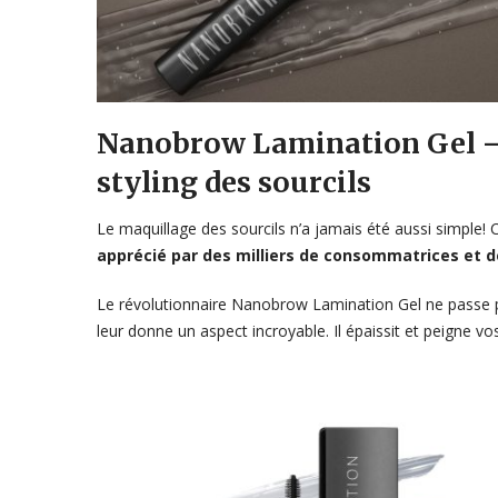
Nanobrow Lamination Gel – 
styling des sourcils
Le maquillage des sourcils n’a jamais été aussi simple
apprécié par des milliers de consommatrices et d
Le révolutionnaire Nanobrow Lamination Gel ne passe pa
leur donne un aspect incroyable. Il épaissit et peigne vo