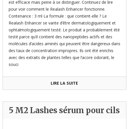
est efficace mais peine à se distinguer. Continuez de lire
pour voir comment le Realash Enhancer fonctionne.
Contenance : 3 ml La formule : que contient-elle ? Le
Realash Enhancer se vante d’être dermatologiquement et
ophtalmologiquement testé. Le produit a probablement été
testé parce qu’il contient des nanopeptides actifs et des
molécules d’acides aminés qui peuvent être dangereux dans
des taux de concentration impropres. Ils ont été enrichis
avec des extraits de plantes telles que l’acore odorant, le
souci
LIRE LA SUITE
5 M2 Lashes sérum pour cils