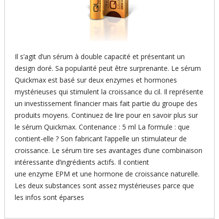
Il s’agit d’un sérum à double capacité et présentant un
design doré. Sa popularité peut être surprenante. Le sérum
Quickmax est basé sur deux enzymes et hormones
mystérieuses qui stimulent la croissance du cil. Il représente
un investissement financier mais fait partie du groupe des
produits moyens. Continuez de lire pour en savoir plus sur
le sérum Quickmax. Contenance : 5 ml La formule : que
contient-elle ? Son fabricant l’appelle un stimulateur de
croissance. Le sérum tire ses avantages d’une combinaison
intéressante d’ingrédients actifs. Il contient
une enzyme EPM et une hormone de croissance naturelle.
Les deux substances sont assez mystérieuses parce que
les infos sont éparses