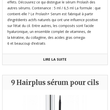
effets. Découvrez ce qui distingue le sérum Prolash des
autres sérums. Contenance : 5 ml / 6,5 ml La formule : que
contient-elle ? Le Prolash+ Serum est fabriqué à partir
d’ingrédients actifs naturels qui ont une influence positive
sur l’état du cil. Entre autres, les composés sont l’acide
hyaluronique, un ensemble complet de vitamines, de
la kératine, du collagène, des acides gras omega-
6 et beaucoup d’extraits
LIRE LA SUITE
9 Hairplus sérum pour cils