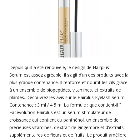
Depuis qu’il a été renouvelé, le design de Hairplus
Serum est assez agréable. Il s’agit d’un des produits avec la
plus grande contenance. Il renforce et nourrit les cils grâce
à un ensemble de biopeptides, vitamines, et extraits de
plantes. Découvrez les avis sur le Hairplus Eyelash Serum.
Contenance : 3 ml / 4,5 ml La formule : que contient-il ?
Facevolution Hairplus est un sérum stimulateur de
croissance qui contient du panthénol, un ensemble de
précieuses vitamines, d’extrait de gingembre et d’extraits
supplémentaires de fleurs et de fruits. Le produit améliore