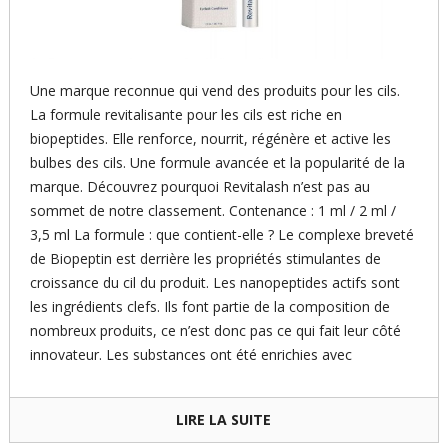
Une marque reconnue qui vend des produits pour les cils.
La formule revitalisante pour les cils est riche en
biopeptides. Elle renforce, nourrit, régénère et active les
bulbes des cils. Une formule avancée et la popularité de la
marque. Découvrez pourquoi Revitalash n’est pas au
sommet de notre classement. Contenance : 1 ml / 2 ml /
3,5 ml La formule : que contient-elle ? Le complexe breveté
de Biopeptin est derrière les propriétés stimulantes de
croissance du cil du produit. Les nanopeptides actifs sont
les ingrédients clefs. Ils font partie de la composition de
nombreux produits, ce n’est donc pas ce qui fait leur côté
innovateur. Les substances ont été enrichies avec
LIRE LA SUITE