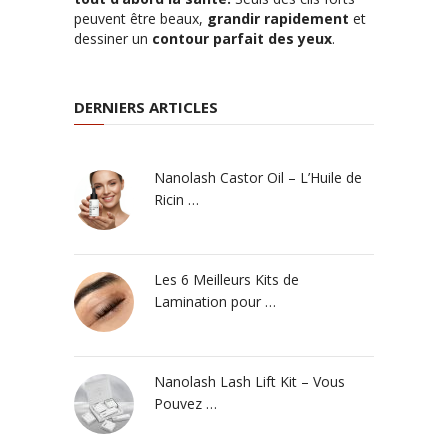
peuvent être beaux,
grandir rapidement
et
dessiner un
contour parfait des yeux
.
DERNIERS ARTICLES
Nanolash Castor Oil – L’Huile de
Ricin …
Les 6 Meilleurs Kits de
Lamination pour …
Nanolash Lash Lift Kit – Vous
Pouvez …