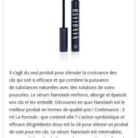
Il s’agit du seul produit pour stimuler la croissance des
cils qui soit si efficace et qui combine la puissance
de substances naturelles avec des solutions de soins
poussées. Le sérum Nanolash renforce, allonge et épaissit
vos cils et les embellit. Découvrez en quoi Nanolash est le
meilleur produit en termes de qualité-prix ! Contenance : 3
ml La formule : que contient-elle ? L’action symbiotique et
efficace d’ingrédients doux est la clé pour obtenir un produit
de soin pour les cils. Le sérum Nanolash est minimaliste,