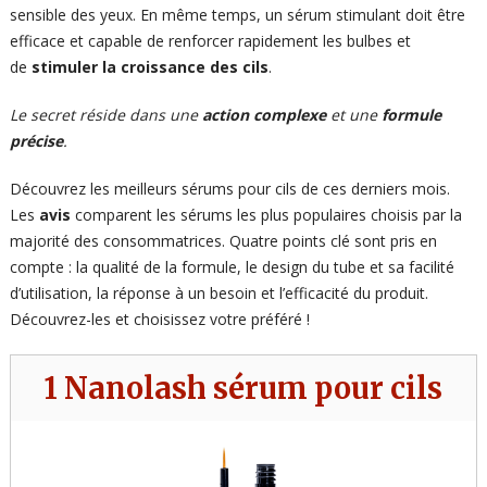
sensible des yeux. En même temps, un sérum stimulant doit être
efficace et capable de renforcer rapidement les bulbes et
de
stimuler la croissance des cils
.
Le secret réside dans une
action complexe
et une
formule
précise
.
Découvrez les meilleurs sérums pour cils de ces derniers mois.
Les
avis
comparent les sérums les plus populaires choisis par la
majorité des consommatrices. Quatre points clé sont pris en
compte : la qualité de la formule, le design du tube et sa facilité
d’utilisation, la réponse à un besoin et l’efficacité du produit.
Découvrez-les et choisissez votre préféré !
1 Nanolash sérum pour cils