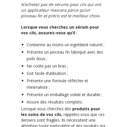
N’achetez pas de sérums pour cils qui ont
un applicateur mascara parce qu’un
pinceau fin et précis est le meilleur choix.
Lorsque vous cherchez un sérum pour
vos cils, assurez-vous qu’il :
Contienne au moins un ingrédient naturel ;
Présente un pinceau fin fabriqué avec des
poils doux ;
Ne coûte pas un bras ;
Soit facile d’utilisation ;
Présente une formule réfléchie et
minimaliste ;
Présente un emballage solide et durable ;
Assure des résultats complets.
Lorsque vous cherchez des
produits pour
les soins de vos cils,
rappelez-vous que ces
derniers sont fragiles. Ils nécessitent une
attention toute particulière et des produits qui