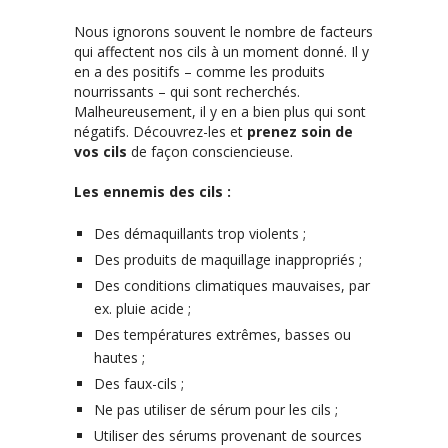
Nous ignorons souvent le nombre de facteurs
qui affectent nos cils à un moment donné. Il y
en a des positifs – comme les produits
nourrissants – qui sont recherchés.
Malheureusement, il y en a bien plus qui sont
négatifs. Découvrez-les et
prenez soin de
vos cils
de façon consciencieuse.
Les ennemis des cils :
Des démaquillants trop violents ;
Des produits de maquillage inappropriés ;
Des conditions climatiques mauvaises, par
ex. pluie acide ;
Des températures extrêmes, basses ou
hautes ;
Des faux-cils ;
Ne pas utiliser de sérum pour les cils ;
Utiliser des sérums provenant de sources