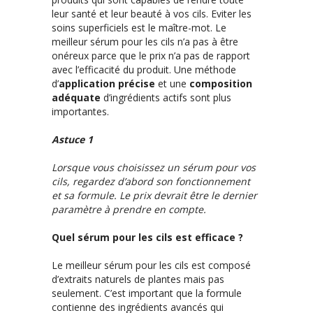
leur santé et leur beauté à vos cils. Eviter les
soins superficiels est le maître-mot. Le
meilleur sérum pour les cils n’a pas à être
onéreux parce que le prix n’a pas de rapport
avec l’efficacité du produit. Une méthode
d’
application précise
et une
composition
adéquate
d’ingrédients actifs sont plus
importantes.
Astuce 1
Lorsque vous choisissez un sérum pour vos
cils, regardez d’abord son fonctionnement
et sa formule. Le prix devrait être le dernier
paramètre à prendre en compte.
Quel sérum pour les cils est efficace ?
Le meilleur sérum pour les cils est composé
d’extraits naturels de plantes mais pas
seulement. C’est important que la formule
contienne des ingrédients avancés qui