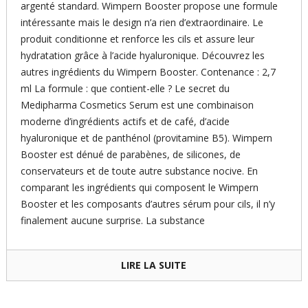
argenté standard. Wimpern Booster propose une formule
intéressante mais le design n’a rien d’extraordinaire. Le
produit conditionne et renforce les cils et assure leur
hydratation grâce à l’acide hyaluronique. Découvrez les
autres ingrédients du Wimpern Booster. Contenance : 2,7
ml La formule : que contient-elle ? Le secret du
Medipharma Cosmetics Serum est une combinaison
moderne d’ingrédients actifs et de café, d’acide
hyaluronique et de panthénol (provitamine B5). Wimpern
Booster est dénué de parabènes, de silicones, de
conservateurs et de toute autre substance nocive. En
comparant les ingrédients qui composent le Wimpern
Booster et les composants d’autres sérum pour cils, il n’y
finalement aucune surprise. La substance
LIRE LA SUITE