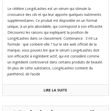
Le célèbre Long4Lashes est un sérum qui stimule la
croissance des cils et qui leur apporte quelques nutriments
supplémentaires. Ce produit est disponible en un format
unique, à un prix abordable, qui correspond à son efficacité.
Découvrez les raisons qui expliquent la position de
Long4Lashes dans ce classement. Contenance : 3 ml La
formule : que contient-elle ? Sur le site web officiel de la
marque, vous pouvez lire que le sérum Long4Lashes doit
son efficacité à ingrédient actif, qui est considéré comme
un ingrédient controversé dans certains produits de beauté.
En plus de cette substance, Long4Lashes contient du
panthénol, de l’acide
LIRE LA SUITE