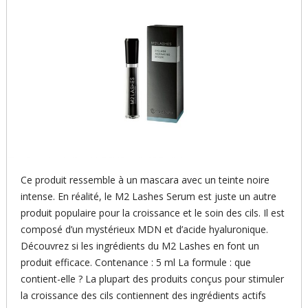
Ce produit ressemble à un mascara avec un teinte noire
intense. En réalité, le M2 Lashes Serum est juste un autre
produit populaire pour la croissance et le soin des cils. Il est
composé d’un mystérieux MDN et d’acide hyaluronique.
Découvrez si les ingrédients du M2 Lashes en font un
produit efficace. Contenance : 5 ml La formule : que
contient-elle ? La plupart des produits conçus pour stimuler
la croissance des cils contiennent des ingrédients actifs