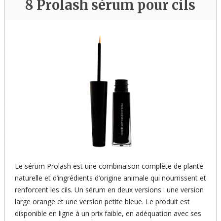
8 Prolash sérum pour cils
Le sérum Prolash est une combinaison complète de plante
naturelle et d’ingrédients d’origine animale qui nourrissent et
renforcent les cils. Un sérum en deux versions : une version
large orange et une version petite bleue. Le produit est
disponible en ligne à un prix faible, en adéquation avec ses