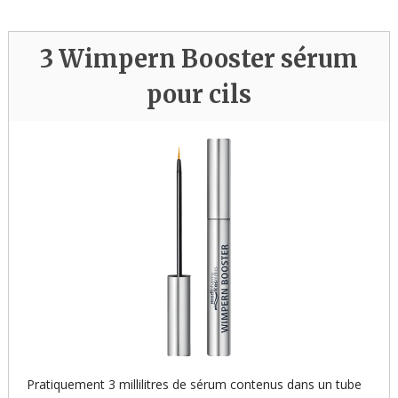
3 Wimpern Booster sérum
pour cils
Pratiquement 3 millilitres de sérum contenus dans un tube