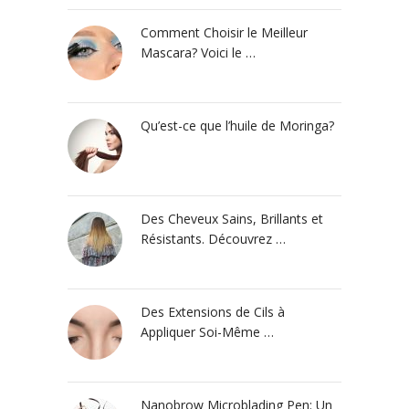
Comment Choisir le Meilleur
Mascara? Voici le …
Qu’est-ce que l’huile de Moringa?
Des Cheveux Sains, Brillants et
Résistants. Découvrez …
Des Extensions de Cils à
Appliquer Soi-Même …
Nanobrow Microblading Pen: Un