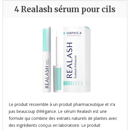
4 Realash sérum pour cils
Le produit ressemble à un produit pharmaceutique et n’a
pas beaucoup d’élégance. Le sérum Realash est une
formule qui combine des extraits naturels de plantes avec
des ingrédients conçus en laboratoire. Le produit