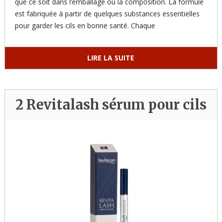
que ce soit dans l’emballage ou la composition. La formule
est fabriquée à partir de quelques substances essentielles
pour garder les cils en bonne santé. Chaque
LIRE LA SUITE
2 Revitalash sérum pour cils