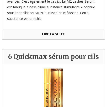
avancés. C’est également le cas ici. Le M2 Lashes Serum
est fabriqué à base d’une substance stimulante – connue
sous l’appellation MDN – utilisée en médecine. Cette
substance est enrichie
LIRE LA SUITE
6 Quickmax sérum pour cils