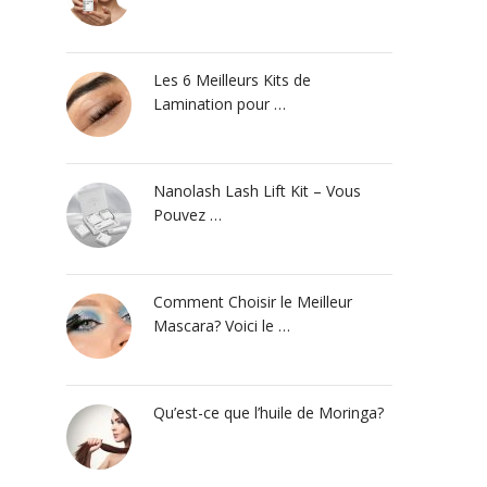
Les 6 Meilleurs Kits de
Lamination pour …
Nanolash Lash Lift Kit – Vous
Pouvez …
Comment Choisir le Meilleur
Mascara? Voici le …
Qu’est-ce que l’huile de Moringa?