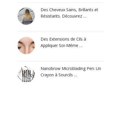
Des Cheveux Sains, Brillants et
Résistants. Découvrez …
Des Extensions de Cils à
Appliquer Soi-Même …
Nanobrow Microblading Pen: Un
Crayon à Sourcils …