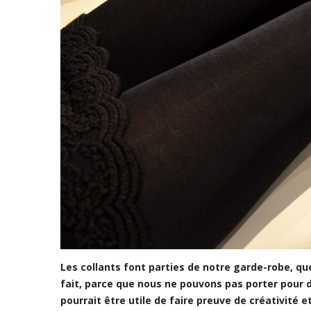
Les collants font parties de notre garde-robe, q
fait, parce que nous ne pouvons pas porter pour de
pourrait être utile de faire preuve de créativité 