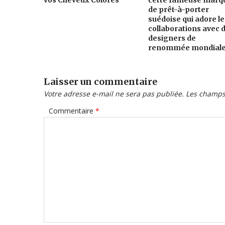
de prêt-à-porter
suédoise qui adore le
collaborations avec 
designers de
renommée mondial
Laisser un commentaire
Votre adresse e-mail ne sera pas publiée.
Les champs 
Commentaire
*